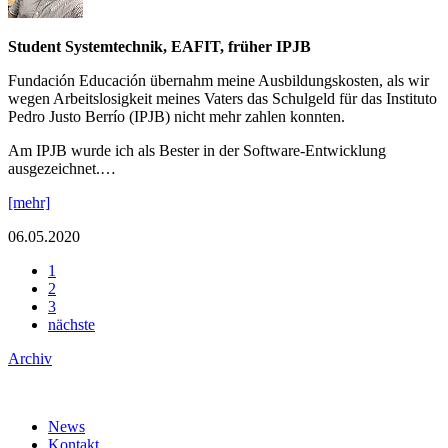
Student Systemtechnik, EAFIT, früher IPJB
Fundación Educación übernahm meine Ausbildungskosten, als wir
wegen Arbeitslosigkeit meines Vaters das Schulgeld für das Instituto
Pedro Justo Berrío (IPJB) nicht mehr zahlen konnten.
Am IPJB wurde ich als Bester in der Software-Entwicklung
ausgezeichnet.…
[mehr]
06.05.2020
1
2
3
nächste
Archiv
News
Kontakt