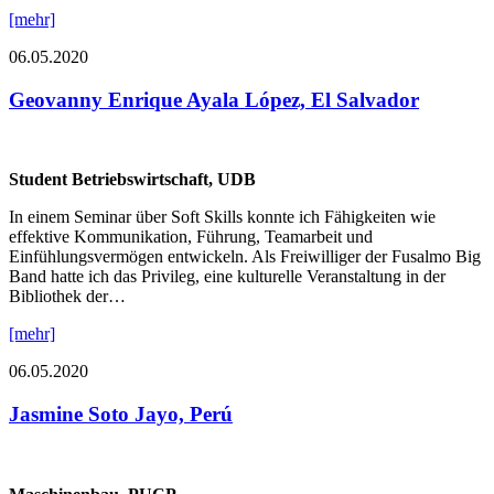
[mehr]
06.05.2020
Geovanny Enrique Ayala López, El Salvador
Student Betriebswirtschaft, UDB
In einem Seminar über Soft Skills konnte ich Fähigkeiten wie
effektive Kommunikation, Führung, Teamarbeit und
Einfühlungsvermögen entwickeln. Als Freiwilliger der Fusalmo Big
Band hatte ich das Privileg, eine kulturelle Veranstaltung in der
Bibliothek der…
[mehr]
06.05.2020
Jasmine Soto Jayo, Perú