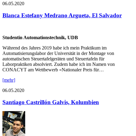
06.05.2020
Blanca Estefany Medrano Argueta, El Salvador
Studentin Automationstechnik, UDB
Während des Jahres 2019 habe ich mein Praktikum im
Automatisierungslabor der Universität in der Montage von
automatischen Steuertafelgeräten und Steuertafeln für
Laborpraktiken absolviert. Zudem habe ich im Namen von
CONACYT am Wettbewerb «Nationaler Preis für…
[mehr]
06.05.2020
Santiago Castrillón Galvis, Kolumbien