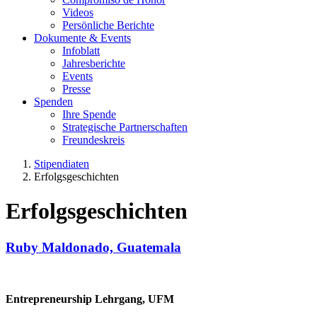
Videos
Persönliche Berichte
Dokumente & Events
Infoblatt
Jahresberichte
Events
Presse
Spenden
Ihre Spende
Strategische Partnerschaften
Freundeskreis
Stipendiaten
Erfolgsgeschichten
Erfolgsgeschichten
Ruby Maldonado, Guatemala
Entrepreneurship Lehrgang, UFM