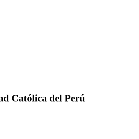
ad Católica del Perú