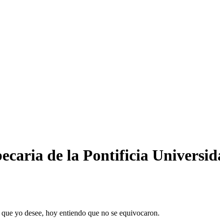
ecaria de la Pontificia Universid
as que yo desee, hoy entiendo que no se equivocaron.