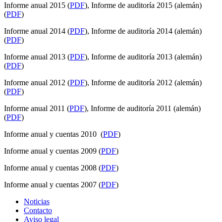
Informe anual 2015 (
PDF
), Informe de auditoría 2015 (alemán)
(
PDF
)
Informe anual 2014 (
PDF
), Informe de auditoría 2014 (alemán)
(
PDF
)
Informe anual 2013 (
PDF
), Informe de auditoría 2013 (alemán)
(
PDF
)
Informe anual 2012 (
PDF
), Informe de auditoría 2012 (alemán)
(
PDF
)
Informe anual 2011 (
PDF
), Informe de auditoría 2011 (alemán)
(
PDF
)
Informe anual y cuentas 2010 (
PDF
)
Informe anual y cuentas 2009 (
PDF
)
Informe anual y cuentas 2008 (
PDF
)
Informe anual y cuentas 2007 (
PDF
)
Noticias
Contacto
Aviso legal