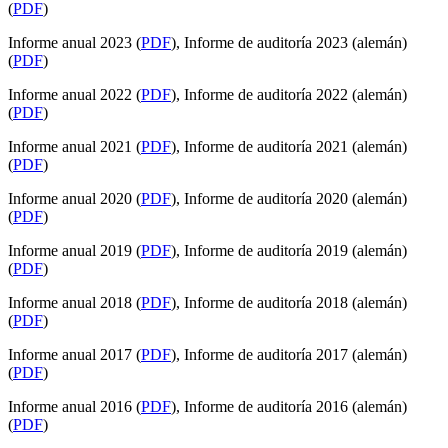
(
PDF
)
Informe anual 2023 (
PDF
), Informe de auditoría 2023 (alemán)
(
PDF
)
Informe anual 2022 (
PDF
), Informe de auditoría 2022 (alemán)
(
PDF
)
Informe anual 2021 (
PDF
), Informe de auditoría 2021 (alemán)
(
PDF
)
Informe anual 2020 (
PDF
), Informe de auditoría 2020 (alemán)
(
PDF
)
Informe anual 2019 (
PDF
), Informe de auditoría 2019 (alemán)
(
PDF
)
Informe anual 2018 (
PDF
), Informe de auditoría 2018 (alemán)
(
PDF
)
Informe anual 2017 (
PDF
), Informe de auditoría 2017 (alemán)
(
PDF
)
Informe anual 2016 (
PDF
), Informe de auditoría 2016 (alemán)
(
PDF
)