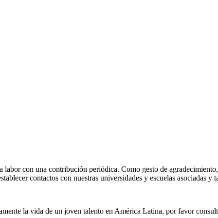
 labor con una contribución periódica. Como gesto de agradecimiento,
tablecer contactos con nuestras universidades y escuelas asociadas y t
ente la vida de un joven talento en América Latina, por favor consult