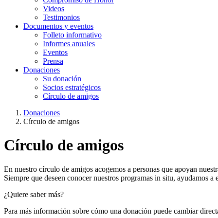
Videos
Testimonios
Documentos y eventos
Folleto informativo
Informes anuales
Eventos
Prensa
Donaciones
Su donación
Socios estratégicos
Círculo de amigos
Donaciones
Círculo de amigos
Círculo de amigos
En nuestro círculo de amigos acogemos a personas que apoyan nuestra
Siempre que deseen conocer nuestros programas in situ, ayudamos a es
¿Quiere saber más?
Para más información sobre cómo una donación puede cambiar directam