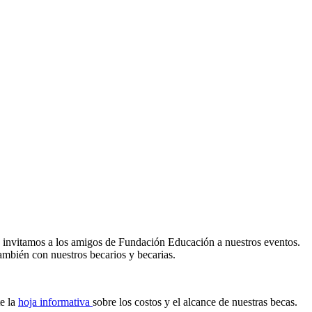
 invitamos a los amigos de Fundación Educación a nuestros eventos.
ambién con nuestros becarios y becarias.
e la
hoja informativa
sobre los costos y el alcance de nuestras becas.